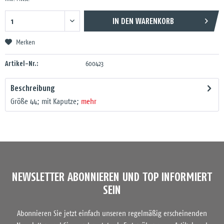
IN DEN
WARENKORB
Merken
Artikel-Nr.:
600423
Beschreibung
Größe 44; mit Kaputze;
mehr
NEWSLETTER ABONNIEREN UND TOP INFORMIERT
SEIN
Abonnieren Sie jetzt einfach unseren regelmäßig erscheinenden