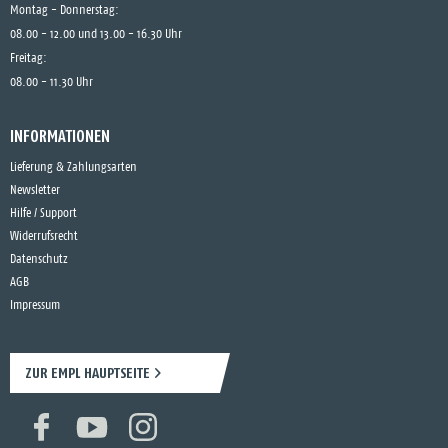
Montag - Donnerstag:
08.00 - 12.00 und 13.00 - 16.30 Uhr
Freitag:
08.00 - 11.30 Uhr
INFORMATIONEN
Lieferung & Zahlungsarten
Newsletter
Hilfe / Support
Widerrufsrecht
Datenschutz
AGB
Impressum
ZUR EMPL HAUPTSEITE