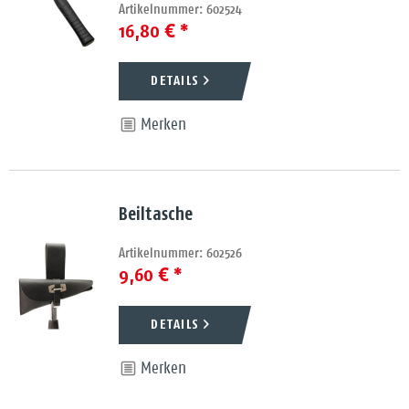
Artikelnummer: 602524
16,80 € *
DETAILS
Merken
Beiltasche
Artikelnummer: 602526
9,60 € *
DETAILS
Merken