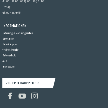
08.00 - 12.00 und 13.00 - 16.30 Uhr
Freitag:
08.00 - 11.30 Uhr
INFORMATIONEN
Lieferung & Zahlungsarten
Newsletter
Hilfe / Support
Widerrufsrecht
Datenschutz
AGB
Impressum
ZUR EMPL HAUPTSEITE