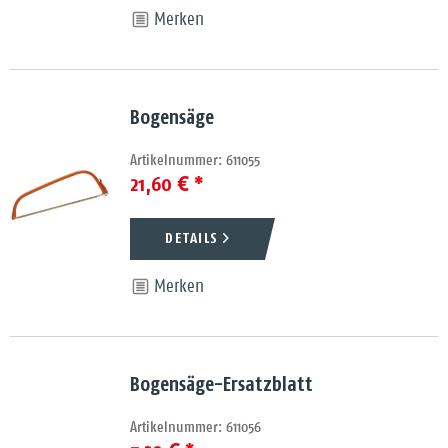
Merken
Bogensäge
Artikelnummer: 611055
21,60 € *
DETAILS
Merken
Bogensäge-Ersatzblatt
Artikelnummer: 611056