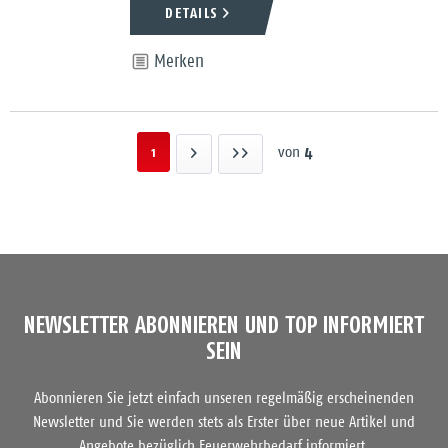
DETAILS
Merken
4
1
von
NEWSLETTER ABONNIEREN UND TOP INFORMIERT
SEIN
Abonnieren Sie jetzt einfach unseren regelmäßig erscheinenden
Newsletter und Sie werden stets als Erster über neue Artikel und
Angebote bezüglich Feuerwehrbedarf informiert.