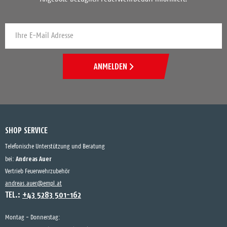
ANMELDEN
SHOP SERVICE
Telefonische Unterstützung und Beratung
Andreas Auer
bei:
Vertrieb Feuerwehrzubehör
andreas.auer@empl.at
TEL.:
+43 5283 501-162
Montag - Donnerstag: