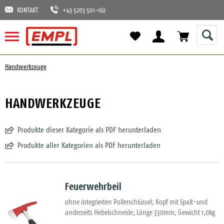
KONTAKT
+43 5283 501-162
Handwerkzeuge
HANDWERKZEUGE
Produkte dieser Kategorie als PDF herunterladen
Produkte aller Kategorien als PDF herunterladen
Feuerwehrbeil
ohne integrierten Pollerschlüssel; Kopf mit Spalt-und
anderseits Hebelschneide; Länge 330mm; Gewicht 1,0kg