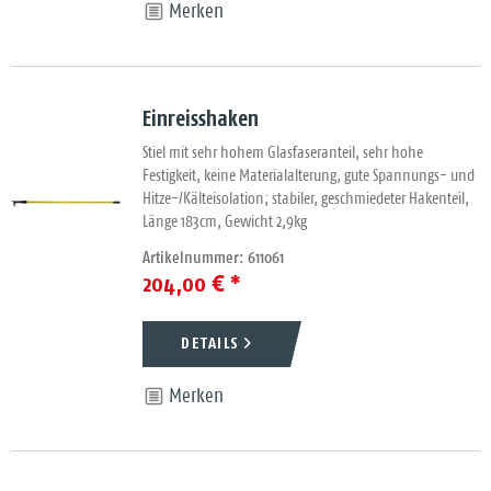
Merken
Einreisshaken
Stiel mit sehr hohem Glasfaseranteil, sehr hohe
Festigkeit, keine Materialalterung, gute Spannungs- und
Hitze-/Kälteisolation; stabiler, geschmiedeter Hakenteil,
Länge 183cm, Gewicht 2,9kg
Artikelnummer: 611061
204,00 € *
DETAILS
Merken