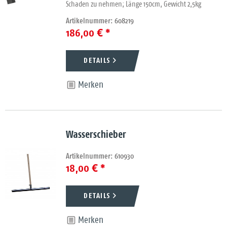
Schaden zu nehmen; Länge 150cm, Gewicht 2,5kg
Artikelnummer: 608219
186,00 € *
DETAILS
Merken
Wasserschieber
Artikelnummer: 610930
18,00 € *
DETAILS
Merken