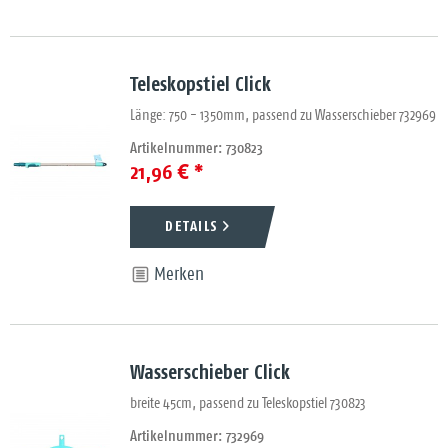
Teleskopstiel Click
Länge: 750 - 1350mm, passend zu Wasserschieber 732969
Artikelnummer: 730823
21,96 € *
DETAILS
Merken
Wasserschieber Click
breite 45cm, passend zu Teleskopstiel 730823
Artikelnummer: 732969