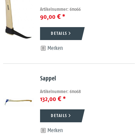
Artikelnummer: 611066
90,00 € *
DETAILS
Merken
Sappel
Artikelnummer: 611068
132,00 € *
DETAILS
Merken