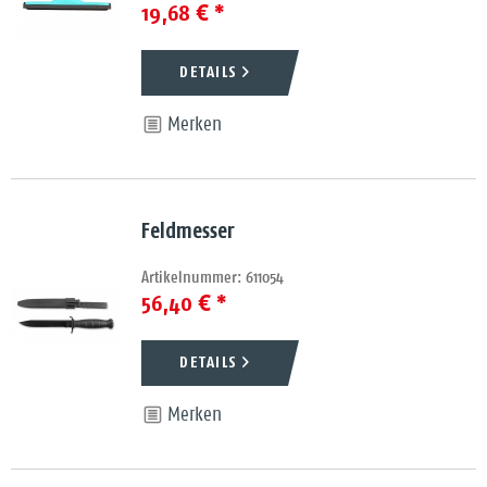
19,68 € *
DETAILS
Merken
Feldmesser
Artikelnummer: 611054
56,40 € *
DETAILS
Merken