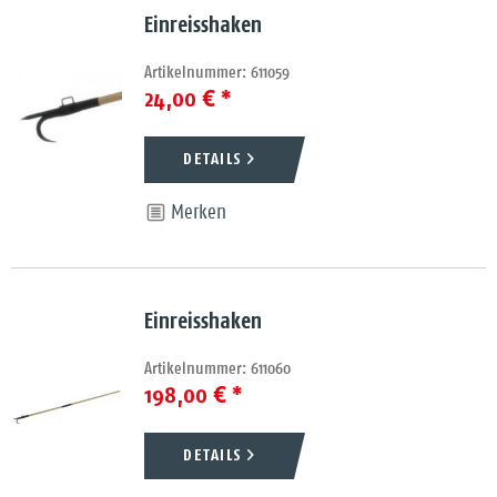
Einreisshaken
Artikelnummer: 611059
24,00 € *
DETAILS
Merken
Einreisshaken
Artikelnummer: 611060
198,00 € *
DETAILS