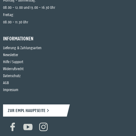
Montag - Donnerstag:
08.00 - 12.00 und 13.00 - 16.30 Uhr
Freitag:
08.00 - 11.30 Uhr
INFORMATIONEN
Lieferung & Zahlungsarten
Newsletter
Hilfe / Support
Widerrufsrecht
Datenschutz
AGB
Impressum
ZUR EMPL HAUPTSEITE