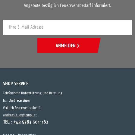
Angebote bezüglich Feuerwehrbedarf informiert.
ANMELDEN
SHOP SERVICE
Telefonische Unterstützung und Beratung
Andreas Auer
bei:
Vertrieb Feuerwehrzubehör
andreas.auer@empl.at
TEL.:
+43 5283 501-162