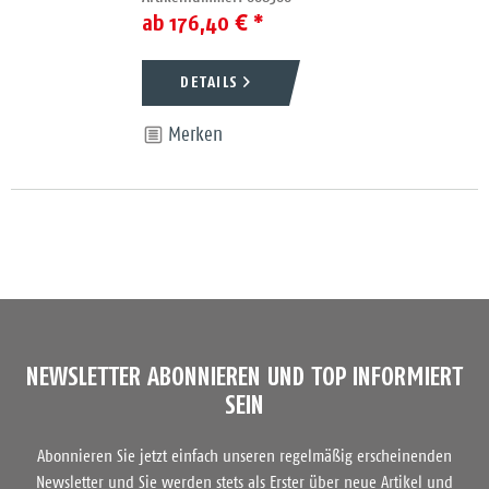
ab 176,40 € *
DETAILS
Merken
NEWSLETTER ABONNIEREN UND TOP INFORMIERT
SEIN
Abonnieren Sie jetzt einfach unseren regelmäßig erscheinenden
Newsletter und Sie werden stets als Erster über neue Artikel und