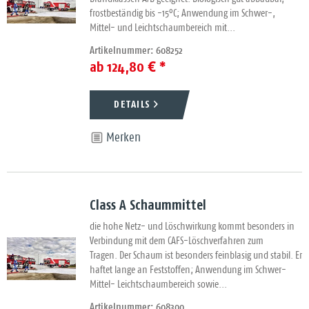
frostbeständig bis -15°C; Anwendung im Schwer-,
Mittel- und Leichtschaumbereich mit...
Artikelnummer: 608252
ab 124,80 € *
DETAILS
Merken
Class A Schaummittel
die hohe Netz- und Löschwirkung kommt besonders in
Verbindung mit dem CAFS-Löschverfahren zum
Tragen. Der Schaum ist besonders feinblasig und stabil. Er
haftet lange an Feststoffen; Anwendung im Schwer-
Mittel- Leichtschaumbereich sowie...
Artikelnummer: 608300