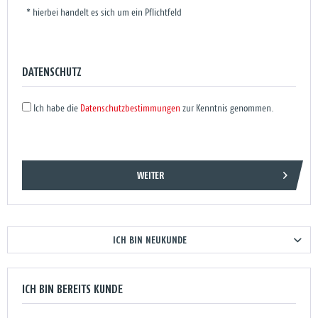
* hierbei handelt es sich um ein Pflichtfeld
DATENSCHUTZ
Ich habe die
Datenschutzbestimmungen
zur Kenntnis genommen.
WEITER
ICH BIN NEUKUNDE
ICH BIN BEREITS KUNDE