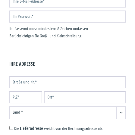
Ihr Passwort muss mindestens 8 Zeichen umfassen.
Berücksichtigen Sie Groß- und Kleinschreibung.
IHRE ADRESSE
Lieferadresse
Die
weicht von der Rechnungsadresse ab.