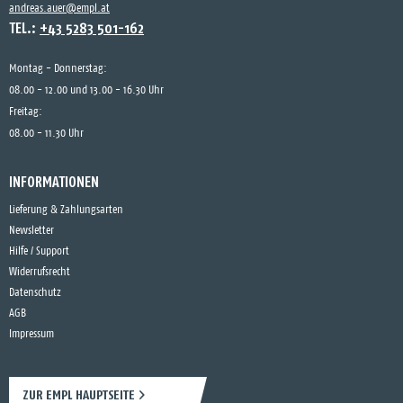
andreas.auer@empl.at
TEL.:
+43 5283 501-162
Montag - Donnerstag:
08.00 - 12.00 und 13.00 - 16.30 Uhr
Freitag:
08.00 - 11.30 Uhr
INFORMATIONEN
Lieferung & Zahlungsarten
Newsletter
Hilfe / Support
Widerrufsrecht
Datenschutz
AGB
Impressum
ZUR EMPL HAUPTSEITE