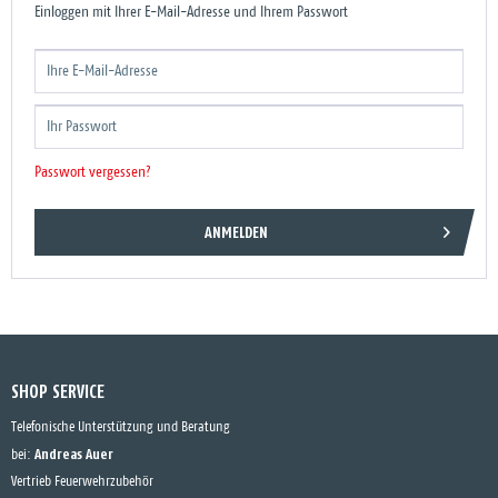
Einloggen mit Ihrer E-Mail-Adresse und Ihrem Passwort
Passwort vergessen?
ANMELDEN
SHOP SERVICE
Telefonische Unterstützung und Beratung
Andreas Auer
bei:
Vertrieb Feuerwehrzubehör