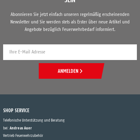
Abonnieren Sie jetzt einfach unseren regelmäßig erscheinenden
Newsletter und Sie werden stets als Erster über neue Artikel und
Angebote bezüglich Feuerwehrbedarf informiert.
ANMELDEN
SHOP SERVICE
Telefonische Unterstützung und Beratung
Andreas Auer
bei:
Vertrieb Feuerwehrzubehör