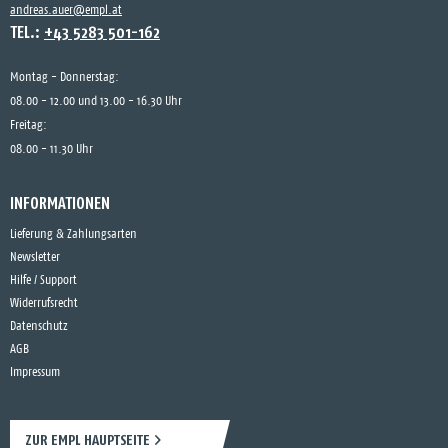
andreas.auer@empl.at
TEL.:
+43 5283 501-162
Montag - Donnerstag:
08.00 - 12.00 und 13.00 - 16.30 Uhr
Freitag:
08.00 - 11.30 Uhr
INFORMATIONEN
Lieferung & Zahlungsarten
Newsletter
Hilfe / Support
Widerrufsrecht
Datenschutz
AGB
Impressum
ZUR EMPL HAUPTSEITE