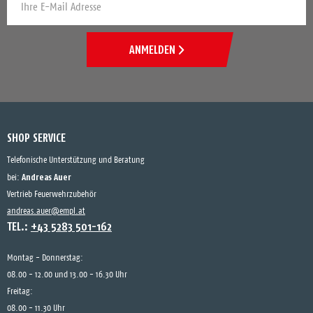
ANMELDEN
SHOP SERVICE
Telefonische Unterstützung und Beratung
Andreas Auer
bei:
Vertrieb Feuerwehrzubehör
andreas.auer@empl.at
TEL.:
+43 5283 501-162
Montag - Donnerstag:
08.00 - 12.00 und 13.00 - 16.30 Uhr
Freitag:
08.00 - 11.30 Uhr