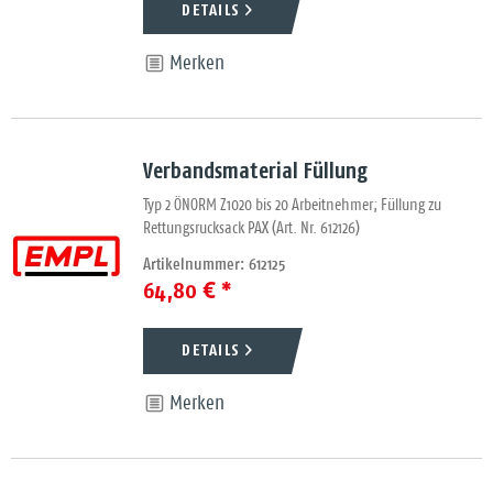
DETAILS
Merken
Verbandsmaterial Füllung
Typ 2 ÖNORM Z1020 bis 20 Arbeitnehmer; Füllung zu
Rettungsrucksack PAX (Art. Nr. 612126)
Artikelnummer: 612125
64,80 € *
DETAILS
Merken