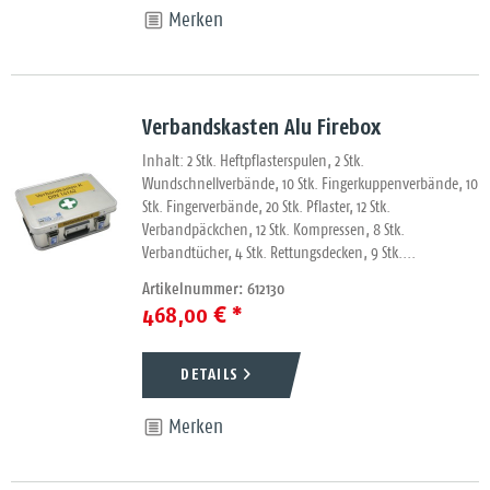
Merken
Verbandskasten Alu Firebox
Inhalt: 2 Stk. Heftpflasterspulen, 2 Stk.
Wundschnellverbände, 10 Stk. Fingerkuppenverbände, 10
Stk. Fingerverbände, 20 Stk. Pflaster, 12 Stk.
Verbandpäckchen, 12 Stk. Kompressen, 8 Stk.
Verbandtücher, 4 Stk. Rettungsdecken, 9 Stk....
Artikelnummer: 612130
468,00 € *
DETAILS
Merken