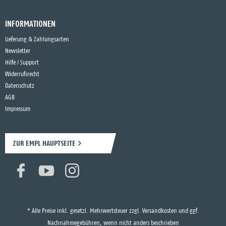
INFORMATIONEN
Lieferung & Zahlungsarten
Newsletter
Hilfe / Support
Widerrufsrecht
Datenschutz
AGB
Impressum
ZUR EMPL HAUPTSEITE
* Alle Preise inkl. gesetzl. Mehrwertsteuer zzgl.
Versandkosten
und ggf.
Nachnahmegebühren, wenn nicht anders beschrieben