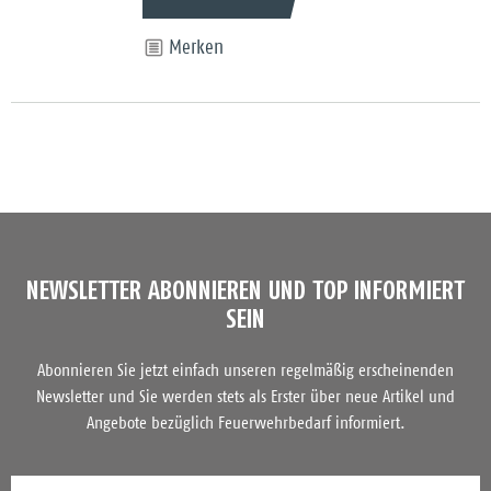
Merken
NEWSLETTER ABONNIEREN UND TOP INFORMIERT
SEIN
Abonnieren Sie jetzt einfach unseren regelmäßig erscheinenden
Newsletter und Sie werden stets als Erster über neue Artikel und
Angebote bezüglich Feuerwehrbedarf informiert.