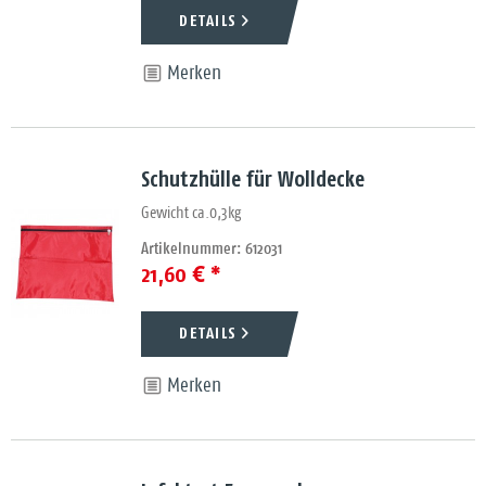
DETAILS
Merken
Schutzhülle für Wolldecke
Gewicht ca.0,3kg
Artikelnummer: 612031
21,60 € *
DETAILS
Merken