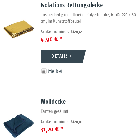
Isolations Rettungsdecke
aus beidseitig metallisierter Polyesterfolie, Größe 220 x160
cm, im Kunststoffbeutel
Artikelnummer: 612032
4,90 € *
DETAILS
Merken
Wolldecke
Kanten gesäumt
Artikelnummer: 612030
31,20 € *