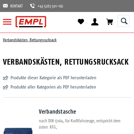
KONTAKT
+43 5283 501-162
Verbandskästen, Rettungsrucksack
VERBANDSKÄSTEN, RETTUNGSRUCKSACK
Produkte dieser Kategorie als PDF herunterladen
Produkte aller Kategorien als PDF herunterladen
Verbandstasche
nach DIN 13164, für Kraftfahrzeuge, entspricht dem
österr. KFG;