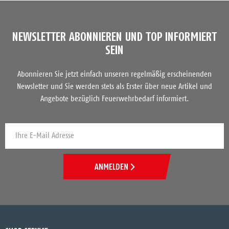
NEWSLETTER ABONNIEREN UND TOP INFORMIERT
SEIN
Abonnieren Sie jetzt einfach unseren regelmäßig erscheinenden
Newsletter und Sie werden stets als Erster über neue Artikel und
Angebote bezüglich Feuerwehrbedarf informiert.
ANMELDEN