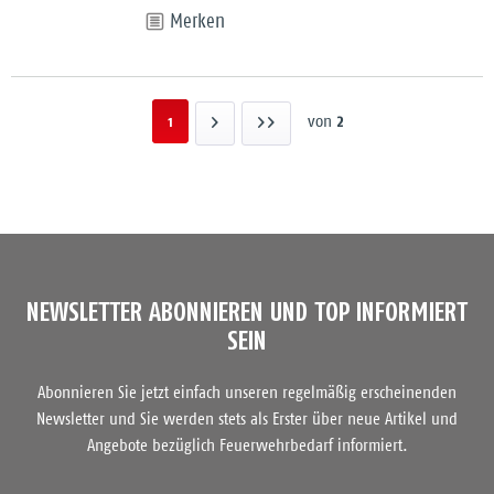
Merken
2
1
von
NEWSLETTER ABONNIEREN UND TOP INFORMIERT
SEIN
Abonnieren Sie jetzt einfach unseren regelmäßig erscheinenden
Newsletter und Sie werden stets als Erster über neue Artikel und
Angebote bezüglich Feuerwehrbedarf informiert.