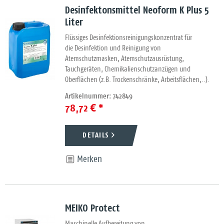
Desinfektonsmittel Neoform K Plus 5
Liter
Flüssiges Desinfektionsreinigungskonzentrat für
die Desinfektion und Reinigung von
Atemschutzmasken, Atemschutzausrüstung,
Tauchgeräten, Chemikalienschutzanzügen und
Oberflächen (z.B. Trockenschränke, Arbeitsflächen,..).
Artikelnummer: 742849
78,72 € *
DETAILS
Merken
MEIKO Protect