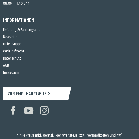
08.00 - 11.30 Uhr
INFORMATIONEN
Lieferung & Zahlungsarten
Newsletter
Hilfe / Support
Widerrufsrecht
Datenschutz
AGB
Impressum
ZUR EMPL HAUPTSEITE
* Alle Preise inkl. gesetzl. Mehrwertsteuer zzgl.
Versandkosten
und ggf.