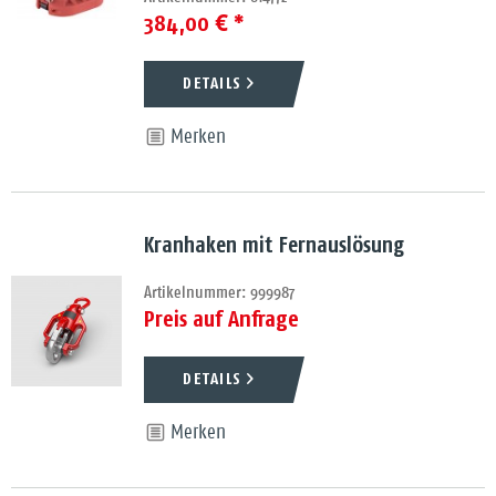
384,00 € *
DETAILS
Merken
Kranhaken mit Fernauslösung
Artikelnummer: 999987
Preis auf Anfrage
DETAILS
Merken