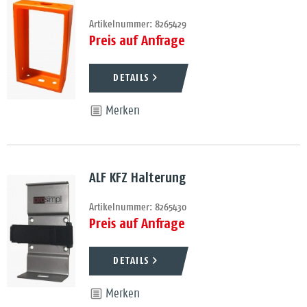
Artikelnummer: 8265429
Preis auf Anfrage
DETAILS
Merken
ALF KFZ Halterung
Artikelnummer: 8265430
Preis auf Anfrage
DETAILS
Merken