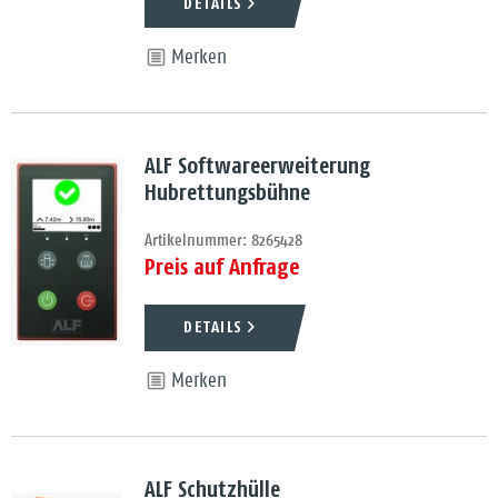
DETAILS
Merken
ALF Softwareerweiterung
Hubrettungsbühne
Artikelnummer: 8265428
Preis auf Anfrage
DETAILS
Merken
ALF Schutzhülle