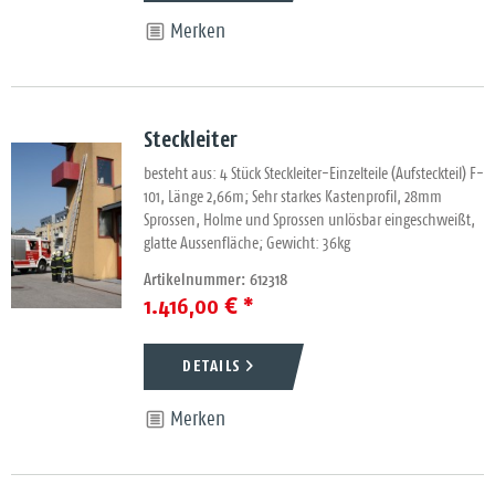
Merken
Steckleiter
besteht aus: 4 Stück Steckleiter-Einzelteile (Aufsteckteil) F-
101, Länge 2,66m; Sehr starkes Kastenprofil, 28mm
Sprossen, Holme und Sprossen unlösbar eingeschweißt,
glatte Aussenfläche; Gewicht: 36kg
Artikelnummer: 612318
1.416,00 € *
DETAILS
Merken