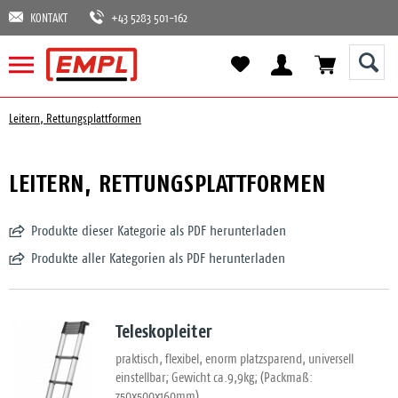
KONTAKT
+43 5283 501-162
Leitern, Rettungsplattformen
LEITERN, RETTUNGSPLATTFORMEN
Produkte dieser Kategorie als PDF herunterladen
Produkte aller Kategorien als PDF herunterladen
Teleskopleiter
praktisch, flexibel, enorm platzsparend, universell
einstellbar; Gewicht ca.9,9kg; (Packmaß:
750x500x160mm)