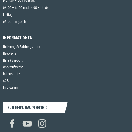
Montag - Donnerstag:
08.00 - 12.00 und 13.00 - 16.30 Uhr
Freitag:
08.00 - 11.30 Uhr
INFORMATIONEN
Lieferung & Zahlungsarten
Newsletter
Hilfe / Support
Widerrufsrecht
Datenschutz
AGB
Impressum
ZUR EMPL HAUPTSEITE