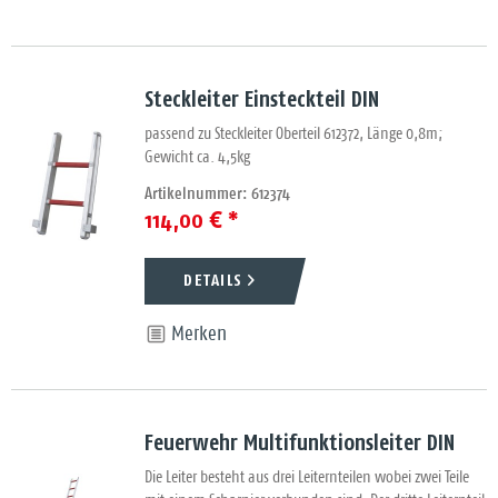
Steckleiter Einsteckteil DIN
passend zu Steckleiter Oberteil 612372, Länge 0,8m;
Gewicht ca. 4,5kg
Artikelnummer: 612374
114,00 € *
DETAILS
Merken
Feuerwehr Multifunktionsleiter DIN
Die Leiter besteht aus drei Leiternteilen wobei zwei Teile