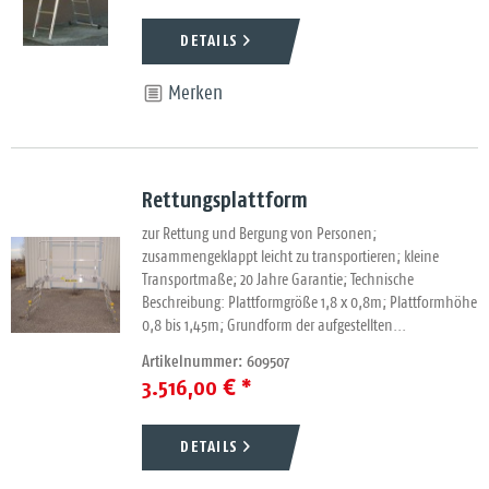
DETAILS
Merken
Rettungsplattform
zur Rettung und Bergung von Personen;
zusammengeklappt leicht zu transportieren; kleine
Transportmaße; 20 Jahre Garantie; Technische
Beschreibung: Plattformgröße 1,8 x 0,8m; Plattformhöhe
0,8 bis 1,45m; Grundform der aufgestellten...
Artikelnummer: 609507
3.516,00 € *
DETAILS