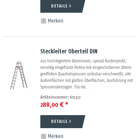
DETAILS
Merken
Steckleiter Oberteil DIN
aus hochlegiertem Aluminium, spezial Kastenprofil,
einseitig eingefräste Holme mit eingeschobenen 28mm
geriffelten Quadratsprossen unlösbar verschweißt, alle
Außenflächen mit glatten Oberflächen, Ausführung mit
Sprossenüberzügen. Für die...
Artikelnummer: 612372
288,00 € *
DETAILS
Merken