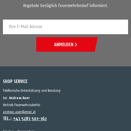
Angebote bezüglich Feuerwehrbedarf informiert.
ANMELDEN
SHOP SERVICE
Telefonische Unterstützung und Beratung
Andreas Auer
bei:
Vertrieb Feuerwehrzubehör
andreas.auer@empl.at
TEL.:
+43 5283 501-162