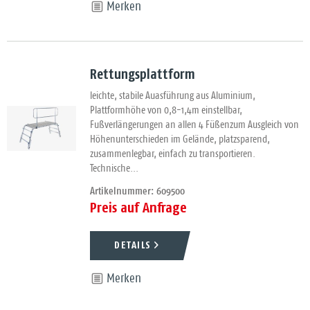
Merken
Rettungsplattform
leichte, stabile Auasführung aus Aluminium,
Plattformhöhe von 0,8-1,4m einstellbar,
Fußverlängerungen an allen 4 Füßenzum Ausgleich von
Höhenunterschieden im Gelände, platzsparend,
zusammenlegbar, einfach zu transportieren.
Technische...
Artikelnummer: 609500
Preis auf Anfrage
DETAILS
Merken