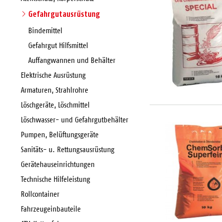
Gefahrgutausrüstung
Bindemittel
Gefahrgut Hilfsmittel
Auffangwannen und Behälter
Elektrische Ausrüstung
Armaturen, Strahlrohre
Löschgeräte, Löschmittel
Löschwasser- und Gefahrgutbehälter
Pumpen, Belüftungsgeräte
Sanitäts- u. Rettungsausrüstung
Gerätehauseinrichtungen
Technische Hilfeleistung
Rollcontainer
Fahrzeugeinbauteile