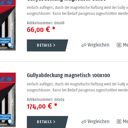
einfach auflegen, durch die magnetische Haftung wird der Gully 
ausgeschlossen. Kann bei Bedarf passgenau zugeschnitten wer
Artikelnummer: 611268
66,00 € *
DETAILS
Vergleichen
Me
Gullyabdeckung magnetisch 100x100
einfach auflegen, durch die magnetische Haftung wird der Gully 
ausgeschlossen. Kann bei Bedarf passgenau zugeschnitten werd
Artikelnummer: 611269
174,00 € *
DETAILS
Vergleichen
Me