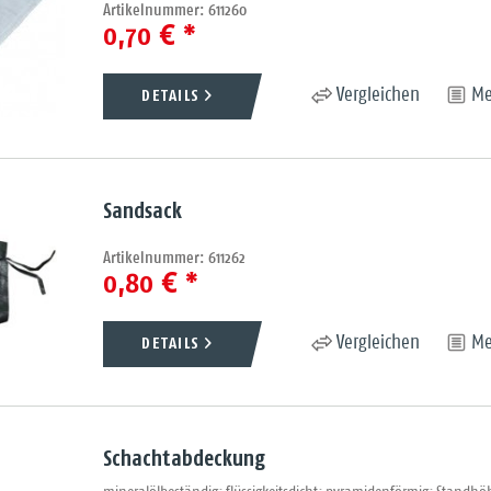
Artikelnummer: 611260
0,70 € *
DETAILS
Vergleichen
Me
Sandsack
Artikelnummer: 611262
0,80 € *
DETAILS
Vergleichen
Me
Schachtabdeckung