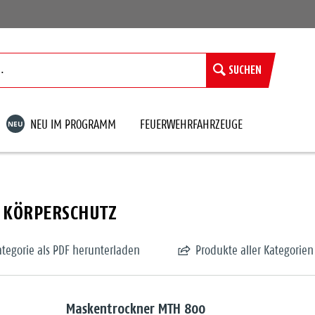
SUCHEN
NEU
NEU IM PROGRAMM
FEUERWEHRFAHRZEUGE
 KÖRPERSCHUTZ
ategorie als PDF herunterladen
Produkte aller Kategorien
Maskentrockner MTH 800