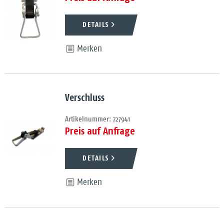
DETAILS
Merken
Verschluss
Artikelnummer: 727941
Preis auf Anfrage
DETAILS
Merken