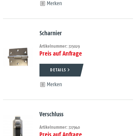
Merken
Scharnier
Artikelnummer: 725029
Preis auf Anfrage
DETAILS
Merken
Verschluss
Artikelnummer: 727940
Preis auf Anfrage