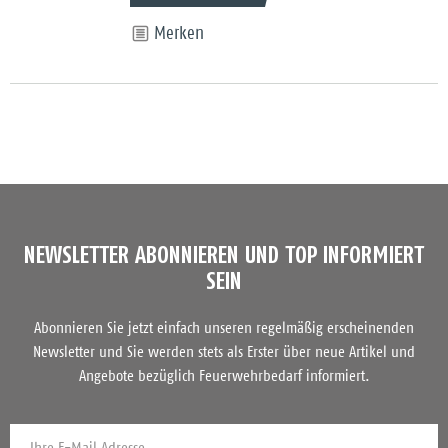
Merken
NEWSLETTER ABONNIEREN UND TOP INFORMIERT
SEIN
Abonnieren Sie jetzt einfach unseren regelmäßig erscheinenden
Newsletter und Sie werden stets als Erster über neue Artikel und
Angebote bezüglich Feuerwehrbedarf informiert.