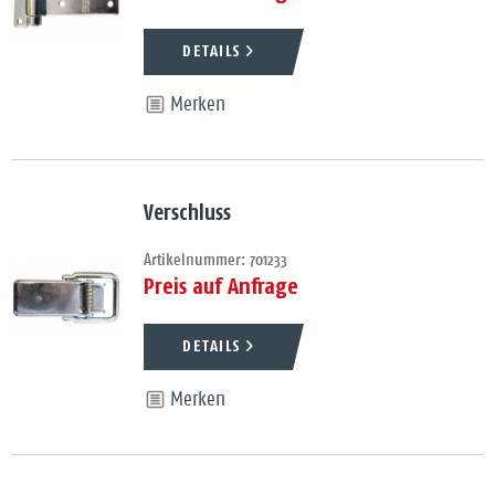
DETAILS
Merken
Verschluss
Artikelnummer: 701233
Preis auf Anfrage
DETAILS
Merken