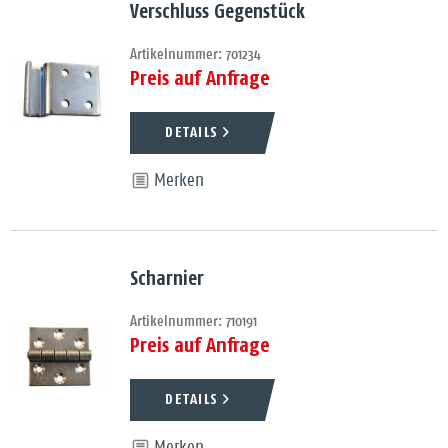
Verschluss Gegenstück
Artikelnummer: 701234
Preis auf Anfrage
DETAILS
Merken
Scharnier
Artikelnummer: 710191
Preis auf Anfrage
DETAILS