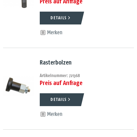
Preis auf Anfrage
DETAILS
Merken
Rasterbolzen
Artikelnummer: 721368
Preis auf Anfrage
DETAILS
Merken