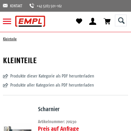
KONTAKT
+43 5283 501-162
Kleinteile
KLEINTEILE
Produkte dieser Kategorie als PDF herunterladen
Produkte aller Kategorien als PDF herunterladen
Scharnier
Artikelnummer: 701230
Preis auf Anfrage