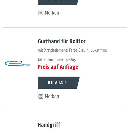
Merken
Gurtband für Rolltor
mit Stretchelement; Farbe Blau; 1400x25mm;
Artikelnummer: 724815
Preis auf Anfrage
DETAILS
Merken
Handgriff