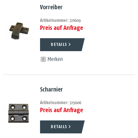
Vorreiber
Artikelnummer: 721609
Preis auf Anfrage
DETAILS
Merken
Scharnier
Artikelnummer: 725006
Preis auf Anfrage
DETAILS