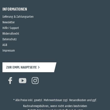
INFORMATIONEN
Lieferung & Zahlungsarten
Newsletter
Hilfe / Support
Widerrufsrecht
Datenschutz
AGB
Impressum
ZUR EMPL HAUPTSEITE
* Alle Preise inkl. gesetzl. Mehrwertsteuer zzgl.
Versandkosten
und ggf.
Nachnahmegebühren, wenn nicht anders beschrieben