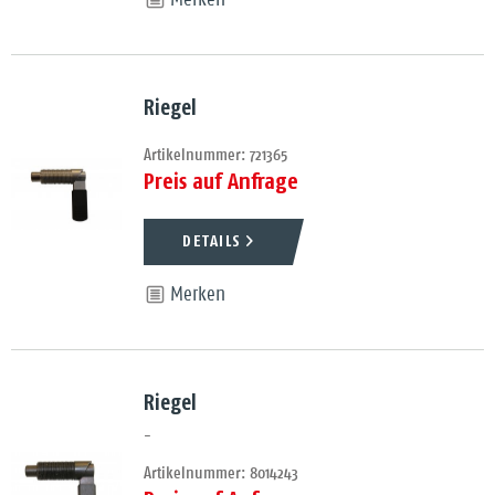
Merken
Riegel
Artikelnummer: 721365
Preis auf Anfrage
DETAILS
Merken
Riegel
-
Artikelnummer: 8014243