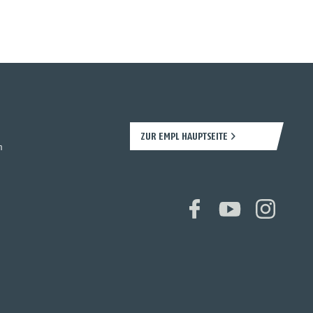
ZUR EMPL HAUPTSEITE
n