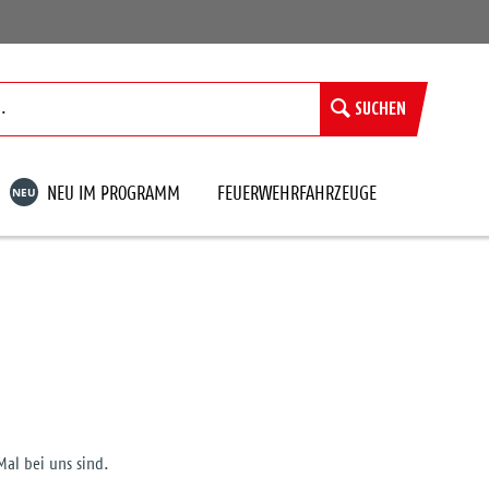
SUCHEN
NEU
NEU IM PROGRAMM
FEUERWEHRFAHRZEUGE
Mal bei uns sind.