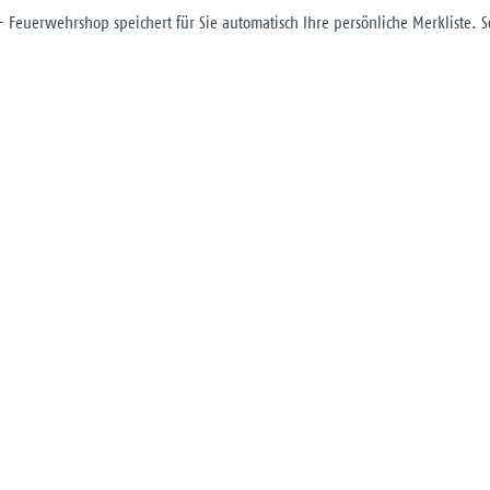
 - Feuerwehrshop speichert für Sie automatisch Ihre persönliche Merkliste