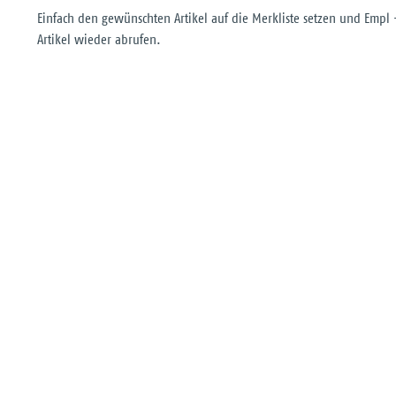
Einfach den gewünschten Artikel auf die Merkliste setzen und Empl
Artikel wieder abrufen.