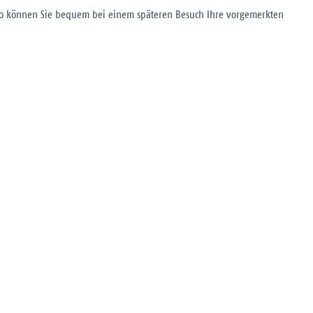
. So können Sie bequem bei einem späteren Besuch Ihre vorgemerkten