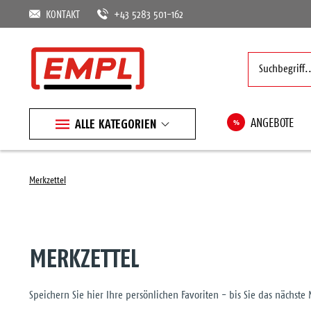
KONTAKT
+43 5283 501-162
ALLE KATEGORIEN
%
ANGEBOTE
Merkzettel
MERKZETTEL
Speichern Sie hier Ihre persönlichen Favoriten - bis Sie das nächste 