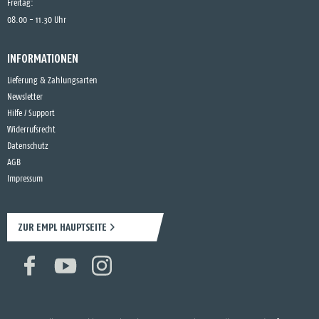
Freitag:
08.00 - 11.30 Uhr
INFORMATIONEN
Lieferung & Zahlungsarten
Newsletter
Hilfe / Support
Widerrufsrecht
Datenschutz
AGB
Impressum
ZUR EMPL HAUPTSEITE