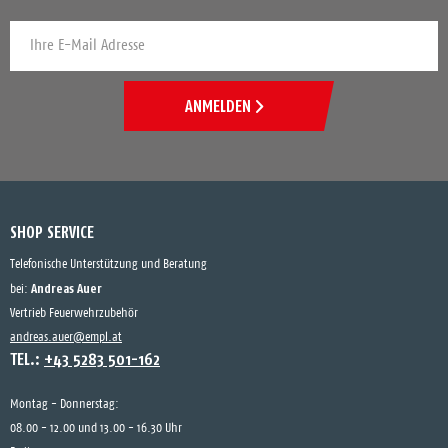
ANMELDEN
SHOP SERVICE
Telefonische Unterstützung und Beratung
Andreas Auer
bei:
Vertrieb Feuerwehrzubehör
andreas.auer@empl.at
TEL.:
+43 5283 501-162
Montag - Donnerstag:
08.00 - 12.00 und 13.00 - 16.30 Uhr