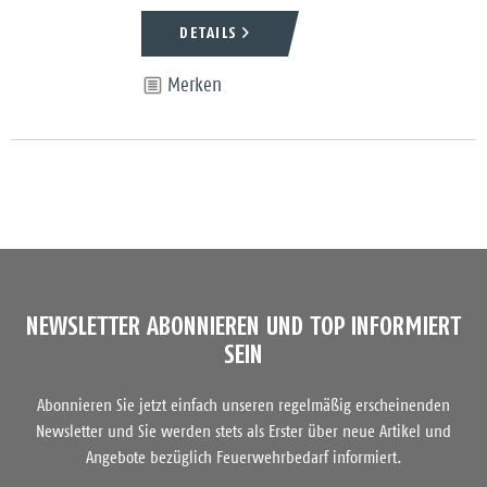
DETAILS
Merken
NEWSLETTER ABONNIEREN UND TOP INFORMIERT
SEIN
Abonnieren Sie jetzt einfach unseren regelmäßig erscheinenden
Newsletter und Sie werden stets als Erster über neue Artikel und
Angebote bezüglich Feuerwehrbedarf informiert.