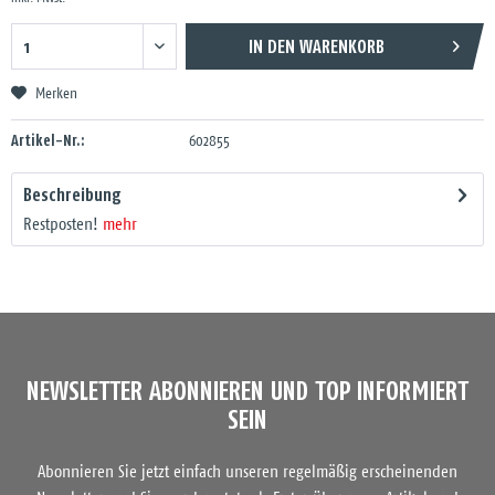
IN DEN
WARENKORB
Merken
Artikel-Nr.:
602855
Beschreibung
Restposten!
mehr
NEWSLETTER ABONNIEREN UND TOP INFORMIERT
SEIN
Abonnieren Sie jetzt einfach unseren regelmäßig erscheinenden