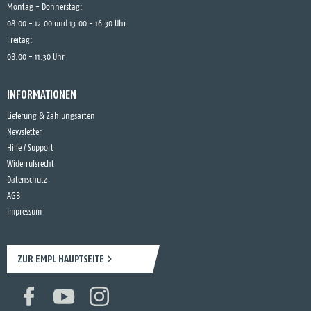
Montag - Donnerstag:
08.00 - 12.00 und 13.00 - 16.30 Uhr
Freitag:
08.00 - 11.30 Uhr
INFORMATIONEN
Lieferung & Zahlungsarten
Newsletter
Hilfe / Support
Widerrufsrecht
Datenschutz
AGB
Impressum
ZUR EMPL HAUPTSEITE