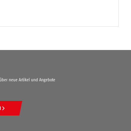
 über neue Artikel und Angebote
N