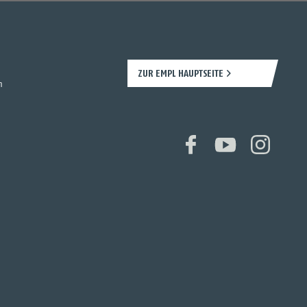
ZUR EMPL HAUPTSEITE
n