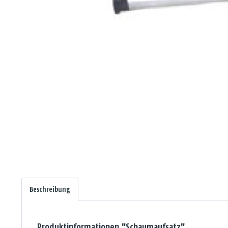
Beschreibung
Produktinformationen "Schaumaufsatz"