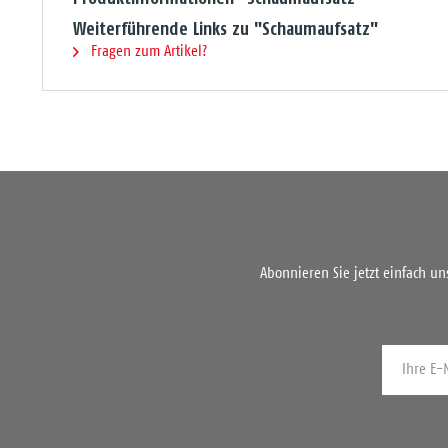
Weiterführende Links zu "Schaumaufsatz"
Fragen zum Artikel?
Abonnieren Sie jetzt einfach u