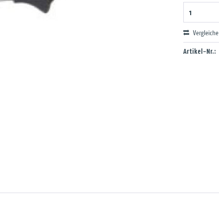
Vergleich
Artikel-Nr.: