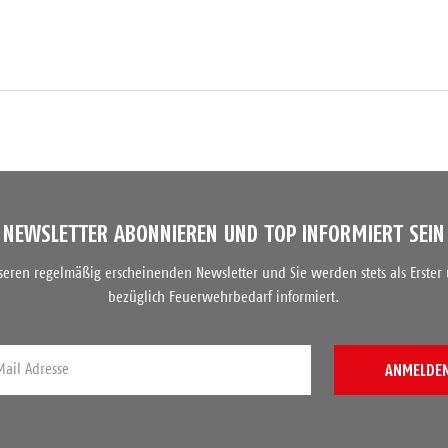
NEWSLETTER ABONNIEREN UND TOP INFORMIERT SEIN
nseren regelmäßig erscheinenden Newsletter und Sie werden stets als Erster
bezüglich Feuerwehrbedarf informiert.
ANMELDE