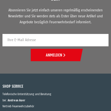
Abonnieren Sie jetzt einfach unseren regelmäßig erscheinenden
Newsletter und Sie werden stets als Erster über neue Artikel und
Angebote bezüglich Feuerwehrbedarf informiert.
ANMELDEN
SHOP SERVICE
Telefonische Unterstützung und Beratung
Andreas Auer
bei:
Vertrieb Feuerwehrzubehör