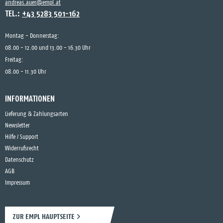
andreas.auer@empl.at
TEL.:
+43 5283 501-162
Montag - Donnerstag:
08.00 - 12.00 und 13.00 - 16.30 Uhr
Freitag:
08.00 - 11.30 Uhr
INFORMATIONEN
Lieferung & Zahlungsarten
Newsletter
Hilfe / Support
Widerrufsrecht
Datenschutz
AGB
Impressum
ZUR EMPL HAUPTSEITE