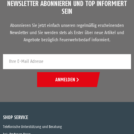
NEWSLETTER ABONNIEREN UND TOP INFORMIERT
SEIN
Abonnieren Sie jetzt einfach unseren regelmäßig erscheinenden
Newsletter und Sie werden stets als Erster über neue Artikel und
Angebote bezüglich Feuerwehrbedarf informiert.
ANMELDEN
SHOP SERVICE
Telefonische Unterstützung und Beratung