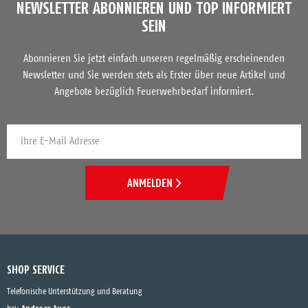
NEWSLETTER ABONNIEREN UND TOP INFORMIERT
SEIN
Abonnieren Sie jetzt einfach unseren regelmäßig erscheinenden
Newsletter und Sie werden stets als Erster über neue Artikel und
Angebote bezüglich Feuerwehrbedarf informiert.
ANMELDEN
SHOP SERVICE
Telefonische Unterstützung und Beratung