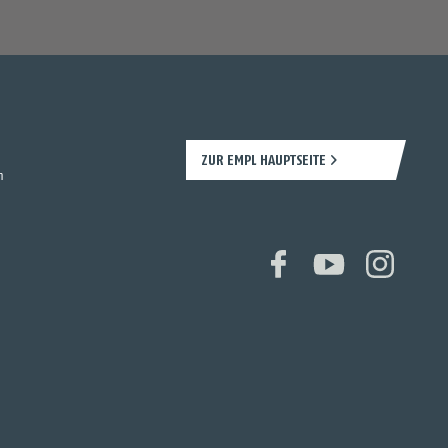
ZUR EMPL HAUPTSEITE
n