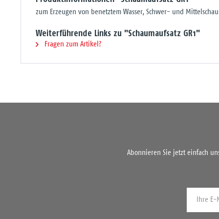
zum Erzeugen von benetztem Wasser, Schwer- und Mittelschaum
Weiterführende Links zu "Schaumaufsatz GR1"
Fragen zum Artikel?
Abonnieren Sie jetzt einfach u