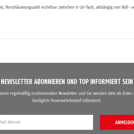
; Verschäumungszahl erzielbar zwischen 0-20-fach, abhängig von Voll- od
NEWSLETTER ABONNIEREN UND TOP INFORMIERT SEIN
nseren regelmäßig erscheinenden Newsletter und Sie werden stets als Erster
bezüglich Feuerwehrbedarf informiert.
ANMELDE