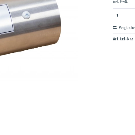
inkl. MwSt.
Vergleich
Artikel-Nr.: