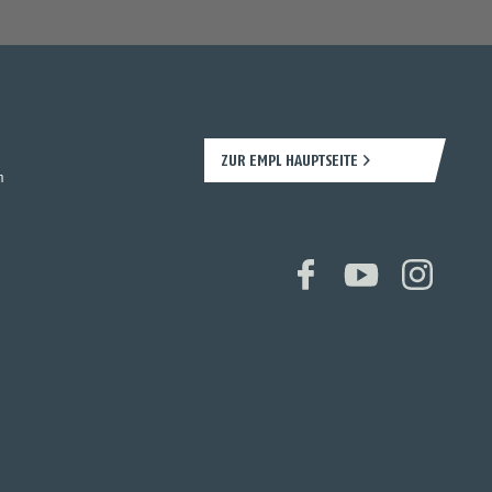
ZUR EMPL HAUPTSEITE
n