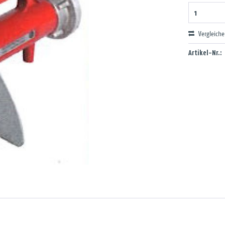
Vergleich
Artikel-Nr.: