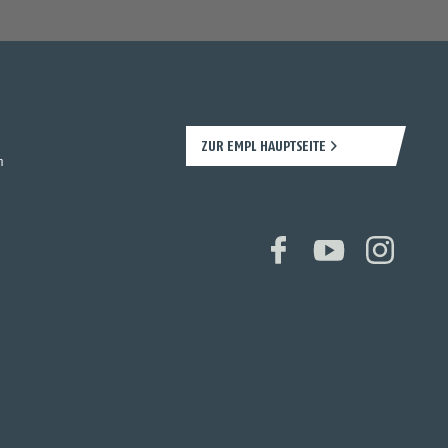
ZUR EMPL HAUPTSEITE
n