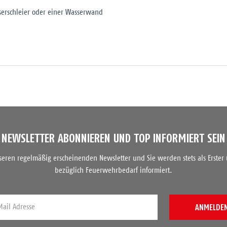
sserschleier oder einer Wasserwand
NEWSLETTER ABONNIEREN UND TOP INFORMIERT SEIN
nseren regelmäßig erscheinenden Newsletter und Sie werden stets als Erster
bezüglich Feuerwehrbedarf informiert.
ANMELDE