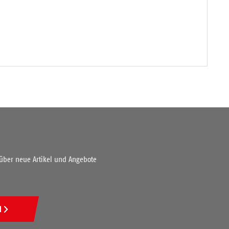
 über neue Artikel und Angebote
N