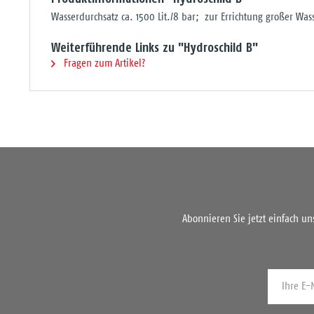
Wasserdurchsatz ca. 1500 Lit./8 bar; zur Errichtung großer Wa
Weiterführende Links zu "Hydroschild B"
Fragen zum Artikel?
Abonnieren Sie jetzt einfach u