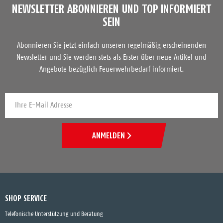
NEWSLETTER ABONNIEREN UND TOP INFORMIERT
SEIN
Abonnieren Sie jetzt einfach unseren regelmäßig erscheinenden
Newsletter und Sie werden stets als Erster über neue Artikel und
Angebote bezüglich Feuerwehrbedarf informiert.
ANMELDEN
SHOP SERVICE
Telefonische Unterstützung und Beratung