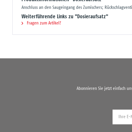
Anschluss an den Saugeingang des Zumischers; Rückschlagventi
Weiterführende Links zu "Dosieraufsatz"
Fragen zum Artikel?
Abonnieren Sie jetzt einfach u