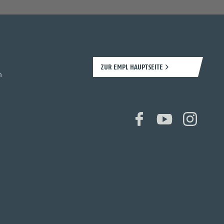
ZUR EMPL HAUPTSEITE
n