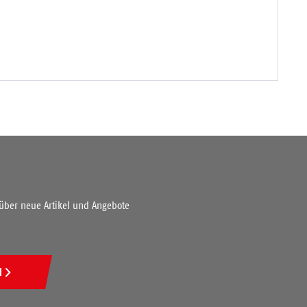
 über neue Artikel und Angebote
N