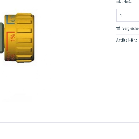
inkl. MwSt.
Vergleich
Artikel-Nr.: