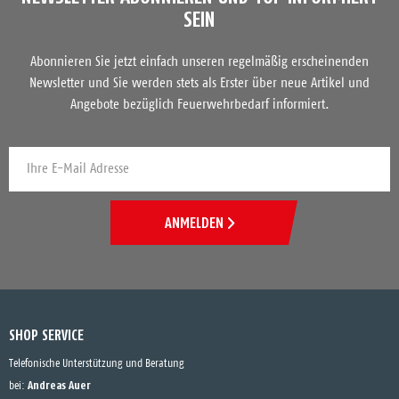
SEIN
Abonnieren Sie jetzt einfach unseren regelmäßig erscheinenden
Newsletter und Sie werden stets als Erster über neue Artikel und
Angebote bezüglich Feuerwehrbedarf informiert.
ANMELDEN
SHOP SERVICE
Telefonische Unterstützung und Beratung
Andreas Auer
bei: