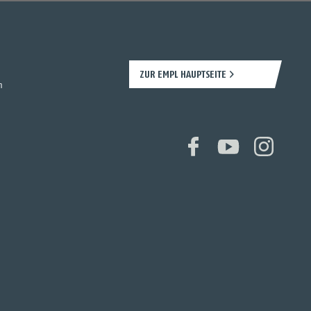
ZUR EMPL HAUPTSEITE
n