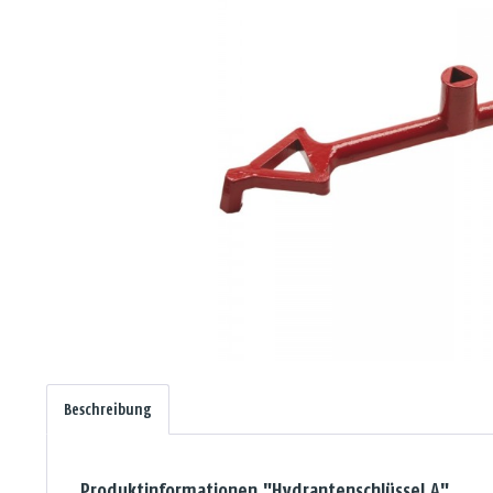
Beschreibung
Produktinformationen "Hydrantenschlüssel A"