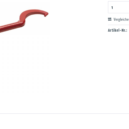
Vergleich
Artikel-Nr.: