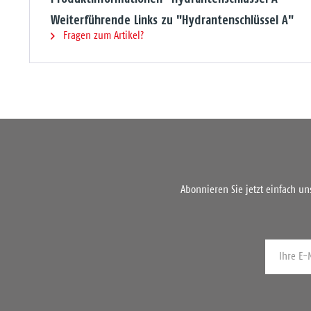
Weiterführende Links zu "Hydrantenschlüssel A"
Fragen zum Artikel?
Abonnieren Sie jetzt einfach u