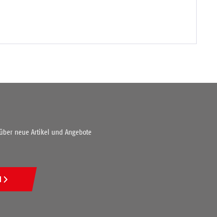
 über neue Artikel und Angebote
N