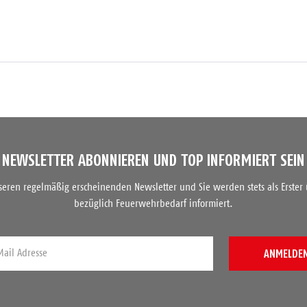
NEWSLETTER ABONNIEREN UND TOP INFORMIERT SEIN
nseren regelmäßig erscheinenden Newsletter und Sie werden stets als Erster
bezüglich Feuerwehrbedarf informiert.
ANMELDE