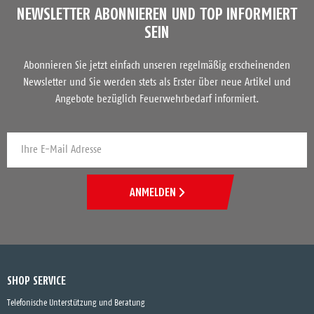
NEWSLETTER ABONNIEREN UND TOP INFORMIERT
SEIN
Abonnieren Sie jetzt einfach unseren regelmäßig erscheinenden
Newsletter und Sie werden stets als Erster über neue Artikel und
Angebote bezüglich Feuerwehrbedarf informiert.
ANMELDEN
SHOP SERVICE
Telefonische Unterstützung und Beratung