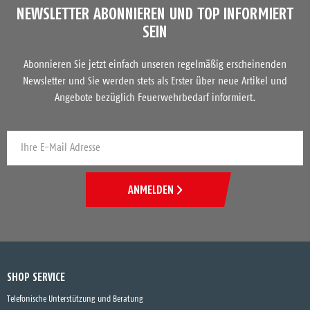
NEWSLETTER ABONNIEREN UND TOP INFORMIERT
SEIN
Abonnieren Sie jetzt einfach unseren regelmäßig erscheinenden
Newsletter und Sie werden stets als Erster über neue Artikel und
Angebote bezüglich Feuerwehrbedarf informiert.
ANMELDEN
SHOP SERVICE
Telefonische Unterstützung und Beratung