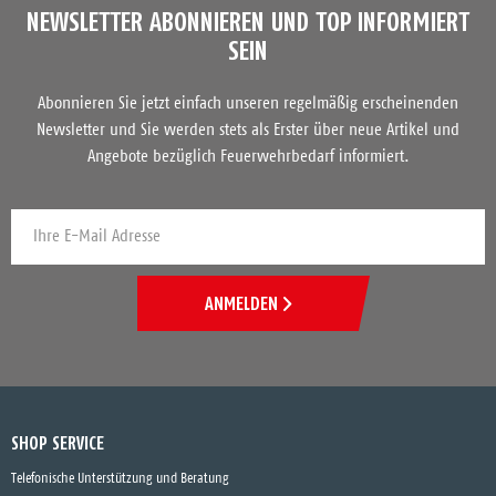
NEWSLETTER ABONNIEREN UND TOP INFORMIERT
SEIN
Abonnieren Sie jetzt einfach unseren regelmäßig erscheinenden
Newsletter und Sie werden stets als Erster über neue Artikel und
Angebote bezüglich Feuerwehrbedarf informiert.
ANMELDEN
SHOP SERVICE
Telefonische Unterstützung und Beratung