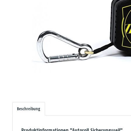
Beschreibung
Produktinformationen "Autoroll Sicherungsseil"