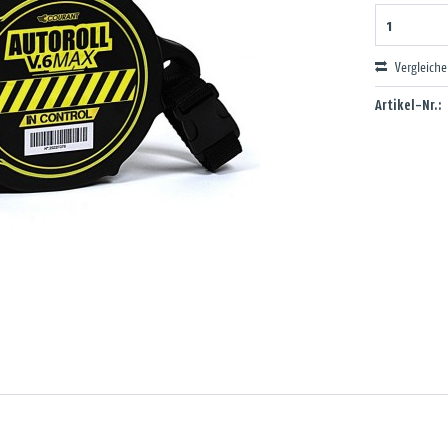
Vergleich
Artikel-Nr.: