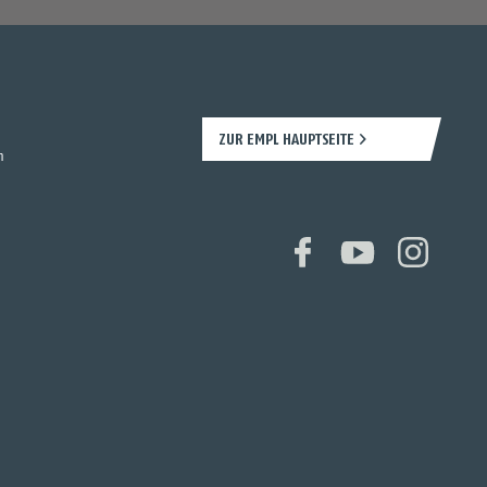
ZUR EMPL HAUPTSEITE
n