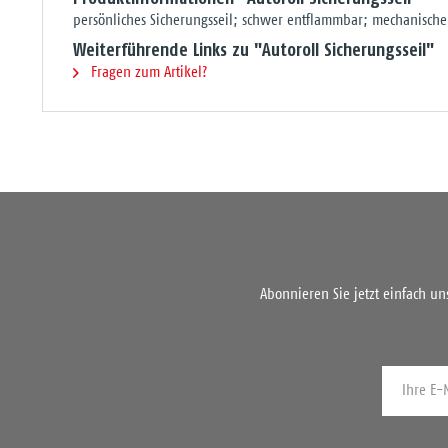
persönliches Sicherungsseil; schwer entflammbar; mechanische
Weiterführende Links zu "Autoroll Sicherungsseil"
Fragen zum Artikel?
Abonnieren Sie jetzt einfach u