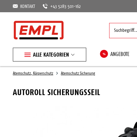
KONTAKT
+43 5283 501-162
ALLE KATEGORIEN
%
ANGEBOTE
Atemschutz, Körperschutz
Atemschutz Sicherung
AUTOROLL SICHERUNGSSEIL