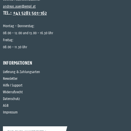
andreas.auer@empl.at
TEL.:
+43 5283 501-162
Montag - Donnerstag:
08.00 - 12.00 und 13.00 - 16.30 Uhr
Freitag:
08.00 - 11.30 Uhr
INFORMATIONEN
Lieferung & Zahlungsarten
Newsletter
Hilfe / Support
Widerrufsrecht
Datenschutz
AGB
Impressum