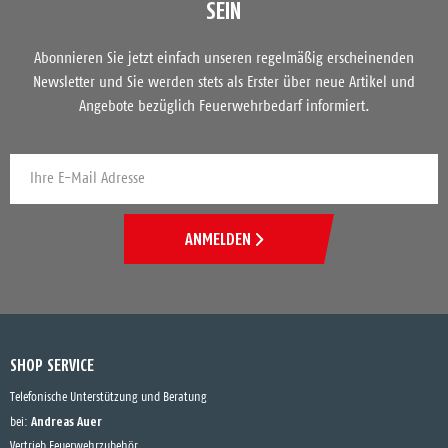
SEIN
Abonnieren Sie jetzt einfach unseren regelmäßig erscheinenden
Newsletter und Sie werden stets als Erster über neue Artikel und
Angebote bezüglich Feuerwehrbedarf informiert.
ANMELDEN
SHOP SERVICE
Telefonische Unterstützung und Beratung
Andreas Auer
bei:
Vertrieb Feuerwehrzubehör