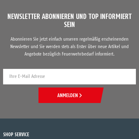
NEWSLETTER ABONNIEREN UND TOP INFORMIERT
SEIN
Abonnieren Sie jetzt einfach unseren regelmäßig erscheinenden
Newsletter und Sie werden stets als Erster über neue Artikel und
Angebote bezüglich Feuerwehrbedarf informiert.
ANMELDEN
SHOP SERVICE