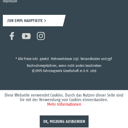
Impressum
ZUR EMPL HAUPTSEITE
* Alle Preise inkl. gesetzl. Mehrwertsteuer zzgl.
Versandkosten
und ggf.
Nachnahmegebühren, wenn nicht anders beschrieben
© EMPL Fahrzeugwerk Gesellschaft m.b.H. 2019
Diese Webseite verwendet Cookies. Durch das Nutzen dieser Seite sind
Sie mit der Verwendung von Cookies einverstanden.
Mehr Informationen
OK, MELDUNG AUSBLENDEN