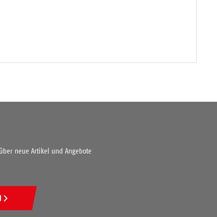
 über neue Artikel und Angebote
N