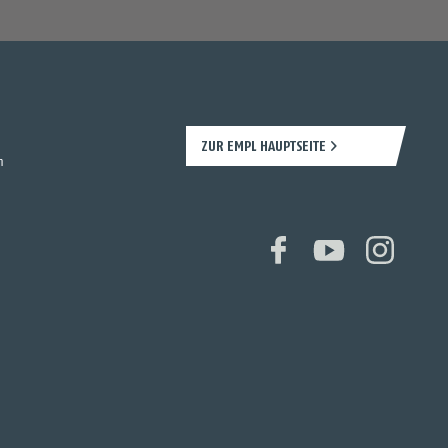
ZUR EMPL HAUPTSEITE
n