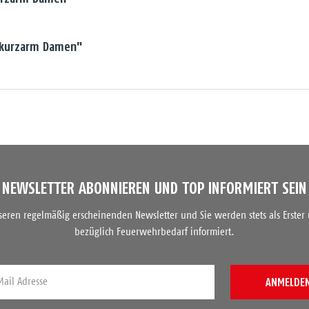
V kurzarm Damen"
NEWSLETTER ABONNIEREN UND TOP INFORMIERT SEIN
nseren regelmäßig erscheinenden Newsletter und Sie werden stets als Erster
bezüglich Feuerwehrbedarf informiert.
ANMELDE