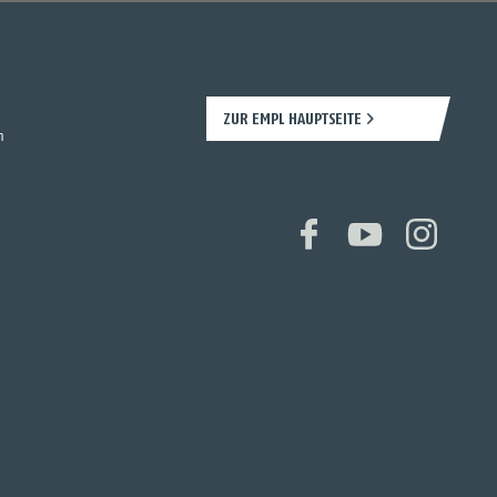
ZUR EMPL HAUPTSEITE
n