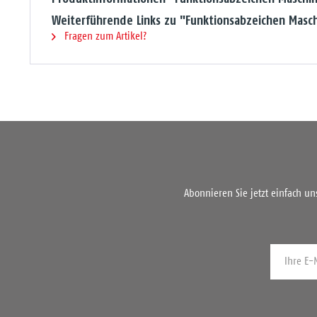
Weiterführende Links zu "Funktionsabzeichen Masch
Fragen zum Artikel?
Abonnieren Sie jetzt einfach u