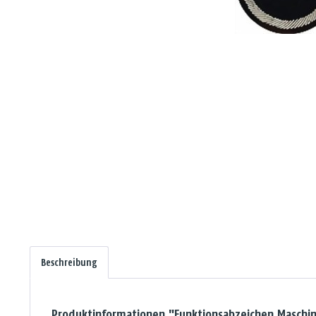
Beschreibung
Produktinformationen "Funktionsabzeichen Maschin