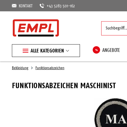
KONTAKT
+43 5283 501-162
ALLE KATEGORIEN
%
ANGEBOTE
Bekleidung
Funktionsabzeichen
FUNKTIONSABZEICHEN MASCHINIST