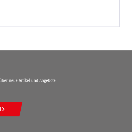
 über neue Artikel und Angebote
N