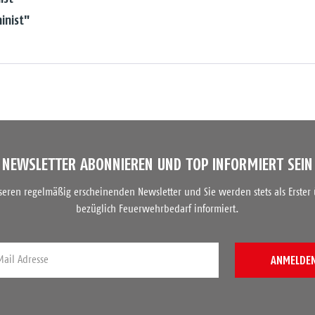
inist"
NEWSLETTER ABONNIEREN UND TOP INFORMIERT SEIN
nseren regelmäßig erscheinenden Newsletter und Sie werden stets als Erster
bezüglich Feuerwehrbedarf informiert.
ANMELDE