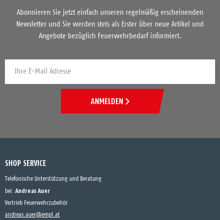
Abonnieren Sie jetzt einfach unseren regelmäßig erscheinenden
Newsletter und Sie werden stets als Erster über neue Artikel und
Angebote bezüglich Feuerwehrbedarf informiert.
ANMELDEN
SHOP SERVICE
Telefonische Unterstützung und Beratung
Andreas Auer
bei:
Vertrieb Feuerwehrzubehör
andreas.auer@empl.at