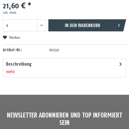
21,60 € *
inkl. MwSt.
IN DEN
WARENKORB
Merken
Artikel-Nr.:
601530
Beschreibung
mehr
NEWSLETTER ABONNIEREN UND TOP INFORMIERT
SEIN