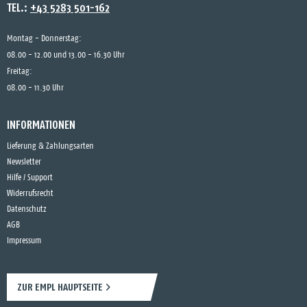
TEL.:
+43 5283 501-162
Montag - Donnerstag:
08.00 - 12.00 und 13.00 - 16.30 Uhr
Freitag:
08.00 - 11.30 Uhr
INFORMATIONEN
Lieferung & Zahlungsarten
Newsletter
Hilfe / Support
Widerrufsrecht
Datenschutz
AGB
Impressum
ZUR EMPL HAUPTSEITE