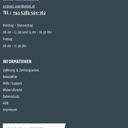
andreas.auer@empl.at
TEL.:
+43 5283 501-162
Montag - Donnerstag:
08.00 - 12.00 und 13.00 - 16.30 Uhr
Freitag:
08.00 - 11.30 Uhr
INFORMATIONEN
Lieferung & Zahlungsarten
Newsletter
Hilfe / Support
Widerrufsrecht
Datenschutz
AGB
Impressum