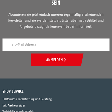
SEIN
Abonnieren Sie jetzt einfach unseren regelmäßig erscheinenden
Newsletter und Sie werden stets als Erster über neue Artikel und
Angebote bezüglich Feuerwehrbedarf informiert.
ANMELDEN
SHOP SERVICE
Telefonische Unterstützung und Beratung
Andreas Auer
bei:
Vertrieb Feuerwehrzubehör