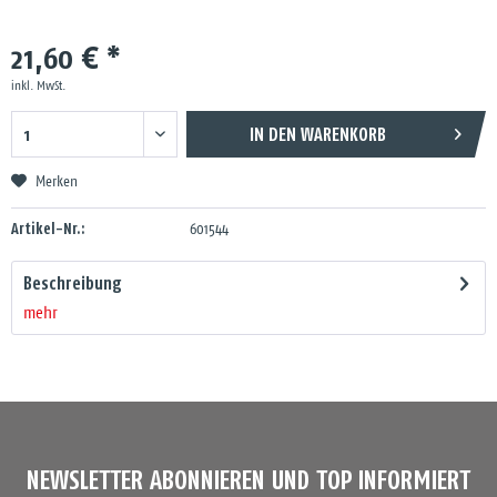
21,60 € *
inkl. MwSt.
IN DEN
WARENKORB
Merken
Artikel-Nr.:
601544
Beschreibung
mehr
NEWSLETTER ABONNIEREN UND TOP INFORMIERT