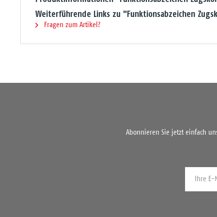
Weiterführende Links zu "Funktionsabzeichen Zu
Fragen zum Artikel?
Abonnieren Sie jetzt einfach u