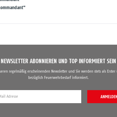
gskommandant"
NEWSLETTER ABONNIEREN UND TOP INFORMIERT SEIN
nseren regelmäßig erscheinenden Newsletter und Sie werden stets als Erster
bezüglich Feuerwehrbedarf informiert.
ANMELDE