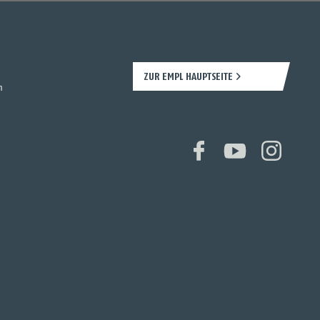
ZUR EMPL HAUPTSEITE
n