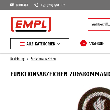
KONTAKT
+43 5283 501-162
ALLE KATEGORIEN
%
ANGEBOTE
Bekleidung
Funktionsabzeichen
FUNKTIONSABZEICHEN ZUGSKOMMAN