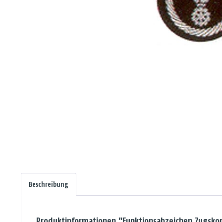
Beschreibung
Produktinformationen "Funktionsabzeichen Zugs