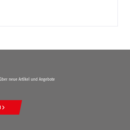
 über neue Artikel und Angebote
N