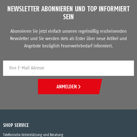
NEWSLETTER ABONNIEREN UND TOP INFORMIERT
SEIN
Abonnieren Sie jetzt einfach unseren regelmäßig erscheinenden
Newsletter und Sie werden stets als Erster über neue Artikel und
Angebote bezüglich Feuerwehrbedarf informiert.
ANMELDEN
SHOP SERVICE
Telefonische Unterstützung und Beratung