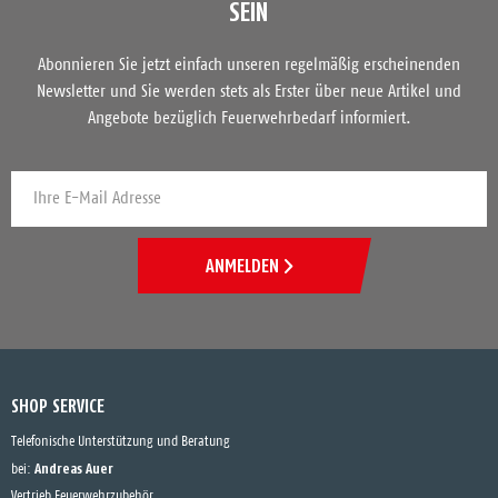
SEIN
Abonnieren Sie jetzt einfach unseren regelmäßig erscheinenden
Newsletter und Sie werden stets als Erster über neue Artikel und
Angebote bezüglich Feuerwehrbedarf informiert.
ANMELDEN
SHOP SERVICE
Telefonische Unterstützung und Beratung
Andreas Auer
bei:
Vertrieb Feuerwehrzubehör