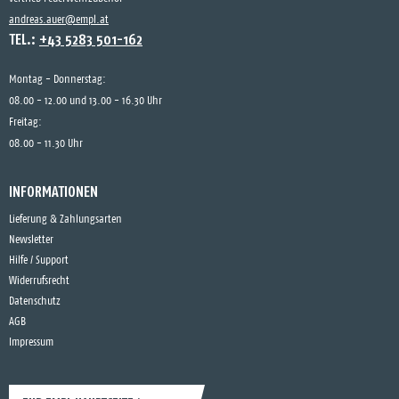
andreas.auer@empl.at
TEL.:
+43 5283 501-162
Montag - Donnerstag:
08.00 - 12.00 und 13.00 - 16.30 Uhr
Freitag:
08.00 - 11.30 Uhr
INFORMATIONEN
Lieferung & Zahlungsarten
Newsletter
Hilfe / Support
Widerrufsrecht
Datenschutz
AGB
Impressum