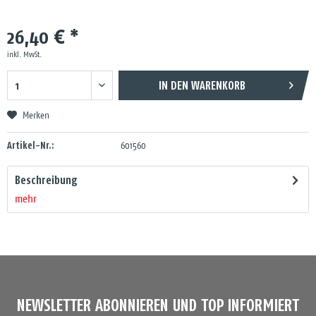
26,40 € *
inkl. MwSt.
IN DEN
WARENKORB
Merken
Artikel-Nr.:
601560
Beschreibung
mehr
NEWSLETTER ABONNIEREN UND TOP INFORMIERT