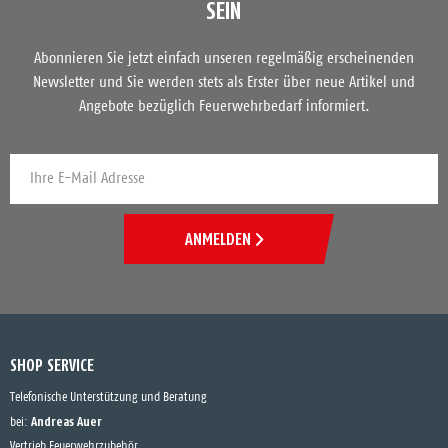
SEIN
Abonnieren Sie jetzt einfach unseren regelmäßig erscheinenden
Newsletter und Sie werden stets als Erster über neue Artikel und
Angebote bezüglich Feuerwehrbedarf informiert.
ANMELDEN
SHOP SERVICE
Telefonische Unterstützung und Beratung
Andreas Auer
bei:
Vertrieb Feuerwehrzubehör