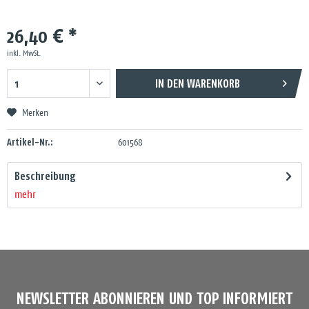
26,40 € *
inkl. MwSt.
IN DEN
WARENKORB
Merken
Artikel-Nr.:
601568
Beschreibung
mehr
NEWSLETTER ABONNIEREN UND TOP INFORMIERT