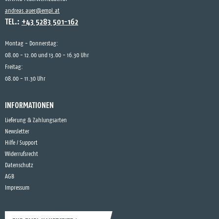
andreas.auer@empl.at
TEL.:
+43 5283 501-162
Montag - Donnerstag:
08.00 - 12.00 und 13.00 - 16.30 Uhr
Freitag:
08.00 - 11.30 Uhr
INFORMATIONEN
Lieferung & Zahlungsarten
Newsletter
Hilfe / Support
Widerrufsrecht
Datenschutz
AGB
Impressum