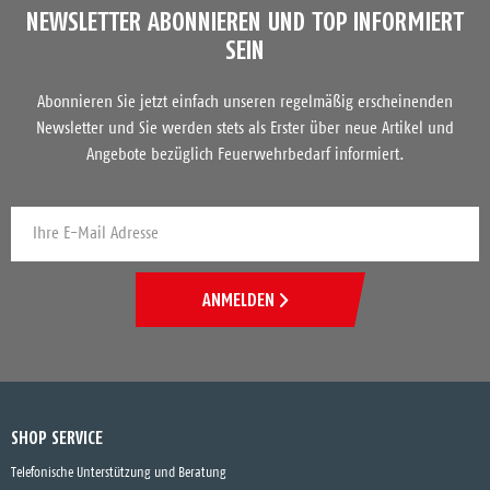
NEWSLETTER ABONNIEREN UND TOP INFORMIERT
SEIN
Abonnieren Sie jetzt einfach unseren regelmäßig erscheinenden
Newsletter und Sie werden stets als Erster über neue Artikel und
Angebote bezüglich Feuerwehrbedarf informiert.
ANMELDEN
SHOP SERVICE
Telefonische Unterstützung und Beratung