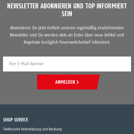
NEWSLETTER ABONNIEREN UND TOP INFORMIERT
SEIN
Abonnieren Sie jetzt einfach unseren regelmäßig erscheinenden
Newsletter und Sie werden stets als Erster über neue Artikel und
Angebote bezüglich Feuerwehrbedarf informiert.
ANMELDEN
SHOP SERVICE
Telefonische Unterstützung und Beratung