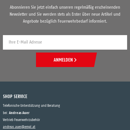
Abonnieren Sie jetzt einfach unseren regelmäßig erscheinenden
Newsletter und Sie werden stets als Erster über neue Artikel und
Angebote bezüglich Feuerwehrbedarf informiert.
ANMELDEN
SHOP SERVICE
Telefonische Unterstützung und Beratung
Andreas Auer
bei:
Vertrieb Feuerwehrzubehör
andreas.auer@empl.at