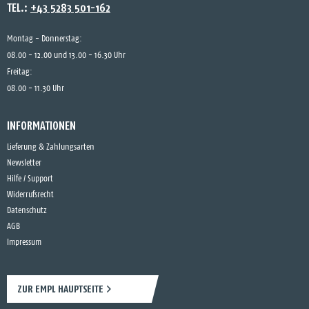
TEL.:
+43 5283 501-162
Montag - Donnerstag:
08.00 - 12.00 und 13.00 - 16.30 Uhr
Freitag:
08.00 - 11.30 Uhr
INFORMATIONEN
Lieferung & Zahlungsarten
Newsletter
Hilfe / Support
Widerrufsrecht
Datenschutz
AGB
Impressum
ZUR EMPL HAUPTSEITE