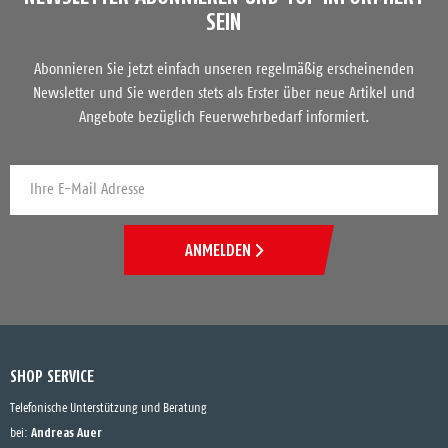
SEIN
Abonnieren Sie jetzt einfach unseren regelmäßig erscheinenden
Newsletter und Sie werden stets als Erster über neue Artikel und
Angebote bezüglich Feuerwehrbedarf informiert.
ANMELDEN
SHOP SERVICE
Telefonische Unterstützung und Beratung
Andreas Auer
bei: