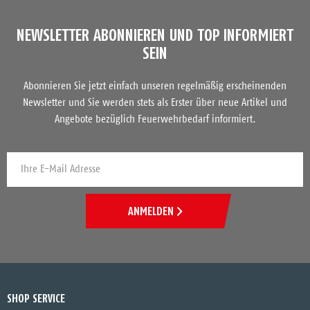
NEWSLETTER ABONNIEREN UND TOP INFORMIERT
SEIN
Abonnieren Sie jetzt einfach unseren regelmäßig erscheinenden
Newsletter und Sie werden stets als Erster über neue Artikel und
Angebote bezüglich Feuerwehrbedarf informiert.
ANMELDEN
SHOP SERVICE