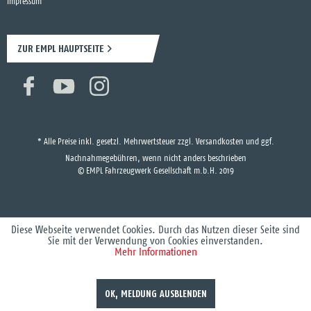
Impressum
ZUR EMPL HAUPTSEITE
* Alle Preise inkl. gesetzl. Mehrwertsteuer zzgl.
Versandkosten
und ggf.
Nachnahmegebühren, wenn nicht anders beschrieben
© EMPL Fahrzeugwerk Gesellschaft m.b.H. 2019
Diese Webseite verwendet Cookies. Durch das Nutzen dieser Seite sind
Sie mit der Verwendung von Cookies einverstanden.
Mehr Informationen
OK, MELDUNG AUSBLENDEN