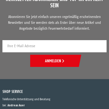
SEIN
Abonnieren Sie jetzt einfach unseren regelmäßig erscheinenden
Newsletter und Sie werden stets als Erster über neue Artikel und
Angebote bezüglich Feuerwehrbedarf informiert.
ANMELDEN
SHOP SERVICE
Telefonische Unterstützung und Beratung
Andreas Auer
bei: