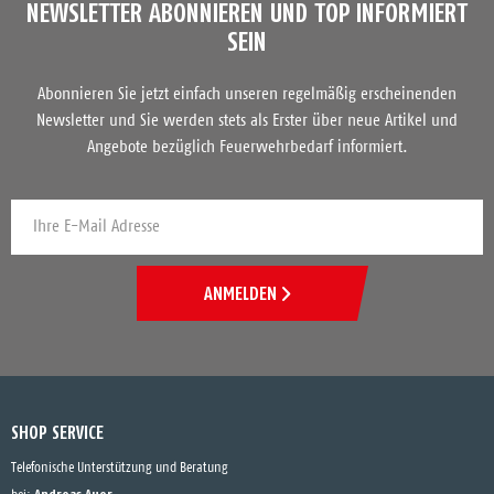
NEWSLETTER ABONNIEREN UND TOP INFORMIERT
SEIN
Abonnieren Sie jetzt einfach unseren regelmäßig erscheinenden
Newsletter und Sie werden stets als Erster über neue Artikel und
Angebote bezüglich Feuerwehrbedarf informiert.
ANMELDEN
SHOP SERVICE
Telefonische Unterstützung und Beratung