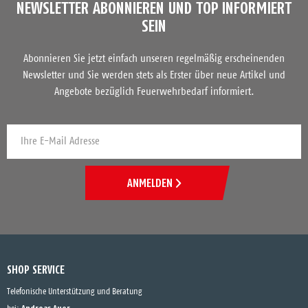
NEWSLETTER ABONNIEREN UND TOP INFORMIERT
SEIN
Abonnieren Sie jetzt einfach unseren regelmäßig erscheinenden
Newsletter und Sie werden stets als Erster über neue Artikel und
Angebote bezüglich Feuerwehrbedarf informiert.
ANMELDEN
SHOP SERVICE
Telefonische Unterstützung und Beratung