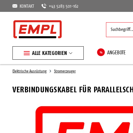
KONTAKT
+43 5283 501-162
ALLE KATEGORIEN
%
ANGEBOTE
Elektrische Ausrüstung
Stromerzeuger
VERBINDUNGSKABEL FÜR PARALLELSCH