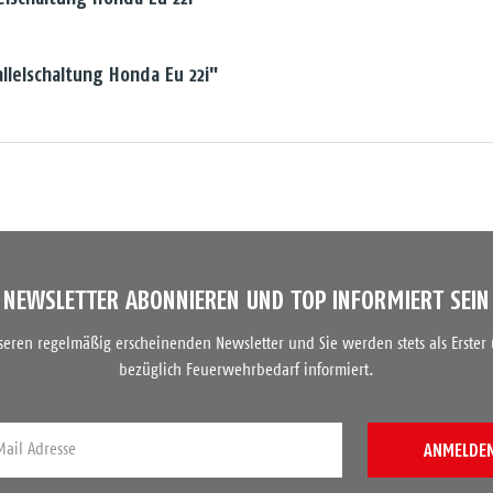
llelschaltung Honda Eu 22i"
NEWSLETTER ABONNIEREN UND TOP INFORMIERT SEIN
nseren regelmäßig erscheinenden Newsletter und Sie werden stets als Erster
bezüglich Feuerwehrbedarf informiert.
ANMELDE