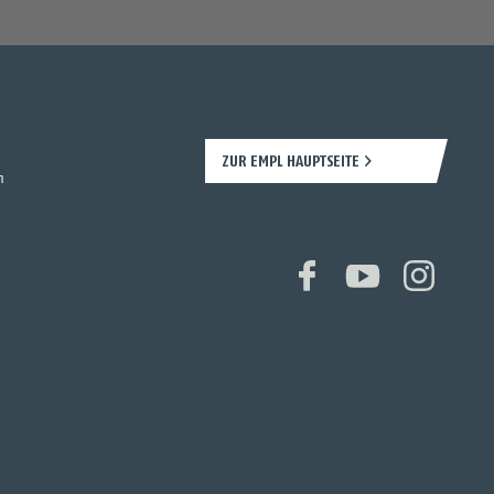
ZUR EMPL HAUPTSEITE
n