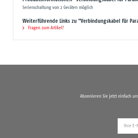
Serienschaltung von 2 Geräten möglich
Weiterführende Links zu "Verbindungskabel für Para
Fragen zum Artikel?
Abonnieren Sie jetzt einfach u