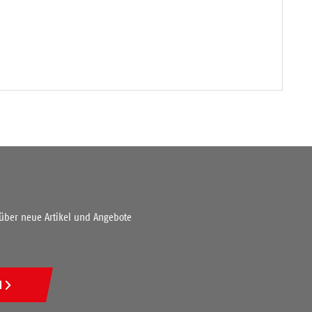
 über neue Artikel und Angebote
N