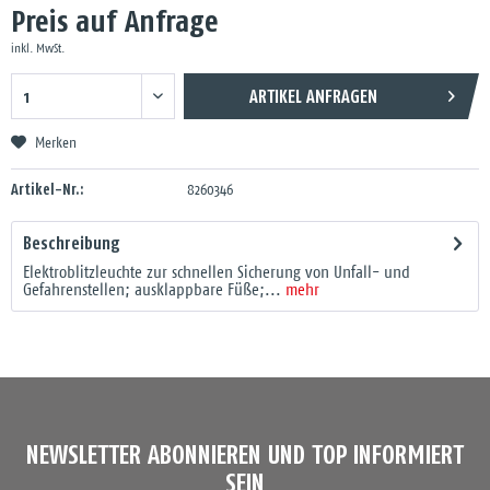
Preis auf Anfrage
inkl. MwSt.
ARTIKEL ANFRAGEN
Merken
Artikel-Nr.:
8260346
Beschreibung
Elektroblitzleuchte zur schnellen Sicherung von Unfall- und
Gefahrenstellen; ausklappbare Füße;...
mehr
NEWSLETTER ABONNIEREN UND TOP INFORMIERT
SEIN