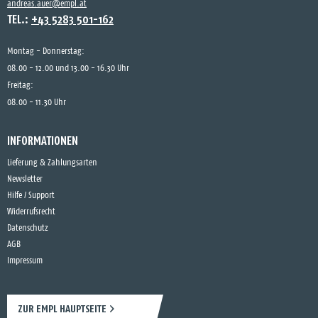
andreas.auer@empl.at
TEL.:
+43 5283 501-162
Montag - Donnerstag:
08.00 - 12.00 und 13.00 - 16.30 Uhr
Freitag:
08.00 - 11.30 Uhr
INFORMATIONEN
Lieferung & Zahlungsarten
Newsletter
Hilfe / Support
Widerrufsrecht
Datenschutz
AGB
Impressum
ZUR EMPL HAUPTSEITE