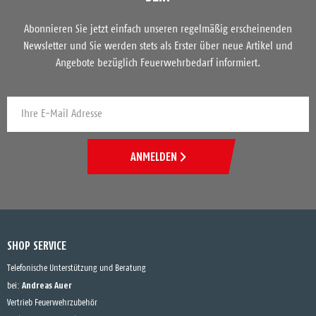
Abonnieren Sie jetzt einfach unseren regelmäßig erscheinenden
Newsletter und Sie werden stets als Erster über neue Artikel und
Angebote bezüglich Feuerwehrbedarf informiert.
ANMELDEN
SHOP SERVICE
Telefonische Unterstützung und Beratung
Andreas Auer
bei:
Vertrieb Feuerwehrzubehör